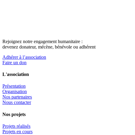
Rejoignez notre engagement humanitaire :
devenez donateur, mécène, bénévole ou adhérent
Adhérer à l’association
Faire un don
L'association
Présentation
Organisation
Nos partenaires
Nous contacter
Nos projets
Projets réalisés
Projets en cours