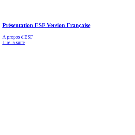
Présentation ESF Version Française
A propos d'ESF
Lire la suite