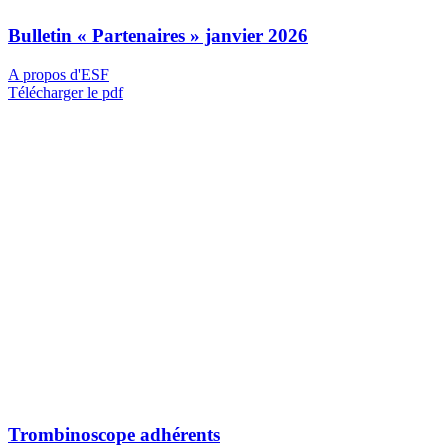
Bulletin « Partenaires » janvier 2026
A propos d'ESF
Télécharger le pdf
Trombinoscope adhérents