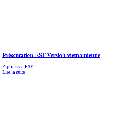
Présentation ESF Version vietnamienne
A propos d'ESF
Lire la suite