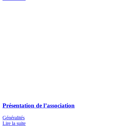
Présentation de l’association
Généralités
Lire la suite