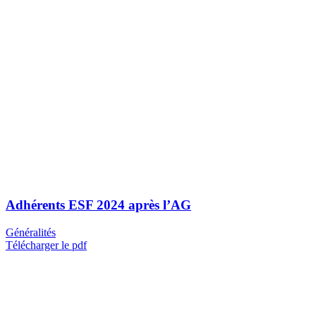
Adhérents ESF 2024 après l’AG
Généralités
Télécharger le pdf