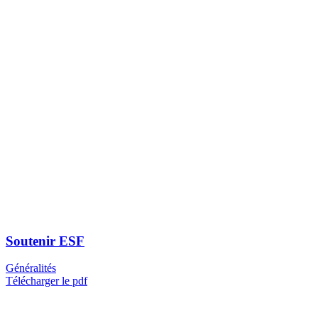
Soutenir ESF
Généralités
Télécharger le pdf