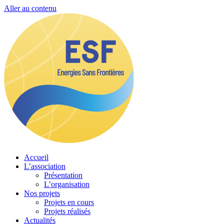
Aller au contenu
Accueil
L’association
Présentation
L’organisation
Nos projets
Projets en cours
Projets réalisés
Actualités