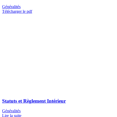
Généralités
Télécharger le pdf
Statuts et Règlement Intérieur
Généralités
Lire la suite