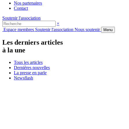
Nos partenaires
Contact
Soutenir l'association
×
Espace membres
Soutenir l'association
Nous soutenir
Menu
Les derniers articles
à la une
Tous les articles
Dernières nouvelles
La presse en parle
Newsflash