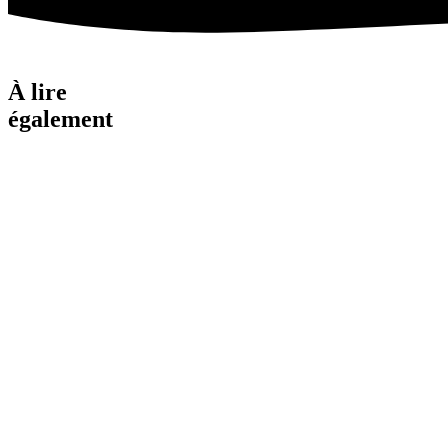
À lire
également