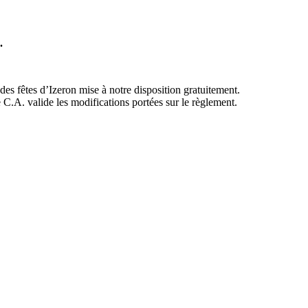
.
 des fêtes d’Izeron mise à notre disposition gratuitement.
 C.A. valide les modifications portées sur le règlement.