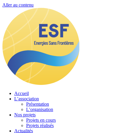
Aller au contenu
Accueil
L’association
Présentation
L’organisation
Nos projets
Projets en cours
Projets réalisés
Actualités