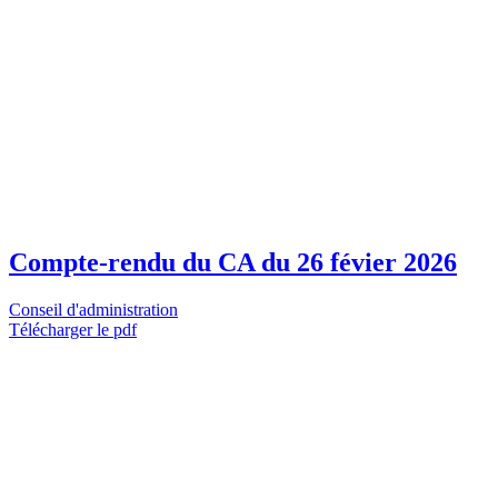
Compte-rendu du CA du 26 févier 2026
Conseil d'administration
Télécharger le pdf