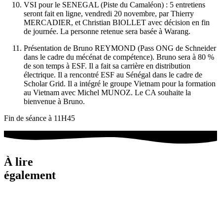
VSI pour le SENEGAL (Piste du Camaléon) : 5 entretiens
seront fait en ligne, vendredi 20 novembre, par Thierry
MERCADIER, et Christian BIOLLET avec décision en fin
de journée. La personne retenue sera basée à Warang.
Présentation de Bruno REYMOND (Pass ONG de Schneider
dans le cadre du mécénat de compétence). Bruno sera à 80 %
de son temps à ESF. Il a fait sa carrière en distribution
électrique. Il a rencontré ESF au Sénégal dans le cadre de
Scholar Grid. Il a intégré le groupe Vietnam pour la formation
au Vietnam avec Michel MUNOZ. Le CA souhaite la
bienvenue à Bruno.
Fin de séance à 11H45
À lire
également