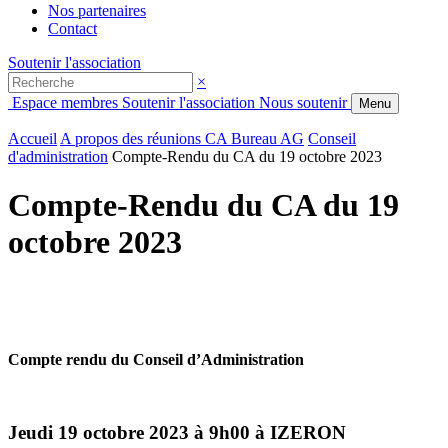
Nos partenaires
Contact
Soutenir l'association
×
Espace membres
Soutenir l'association
Nous soutenir
Menu
Accueil
A propos des réunions CA Bureau AG
Conseil
d'administration
Compte-Rendu du CA du 19 octobre 2023
Compte-Rendu du CA du 19
octobre 2023
Compte rendu du Conseil d’Administration
Jeudi 19 octobre 2023 à 9h00 à IZERON