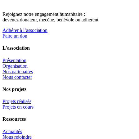
Rejoignez notre engagement humanitaire :
devenez donateur, mécène, bénévole ou adhérent
Adhérer à l’association
Faire un don
L'association
Présentation
Organisation
Nos partenaires
Nous contacter
Nos projets
Projets réalisés
Projets en cours
Ressources
Actualités
Nous rejoindre