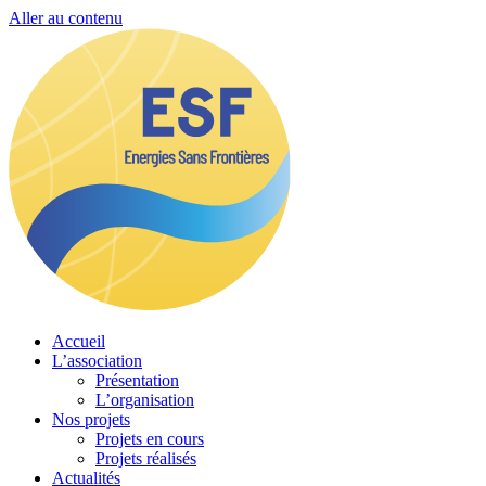
Aller au contenu
Accueil
L’association
Présentation
L’organisation
Nos projets
Projets en cours
Projets réalisés
Actualités