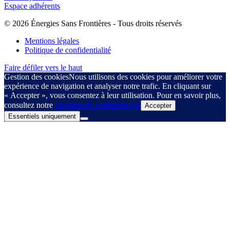
Espace adhérents
© 2026 Énergies Sans Frontières - Tous droits réservés
Mentions légales
Politique de confidentialité
Faire défiler vers le haut
Gestion des cookies
Nous utilisons des cookies pour améliorer votre
expérience de navigation et analyser notre trafic. En cliquant sur
« Accepter », vous consentez à leur utilisation. Pour en savoir plus,
consultez notre
politique de confidentialité
Accepter
Essentiels uniquement