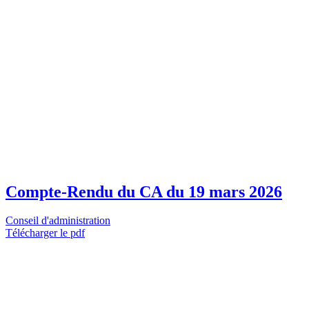
Compte-Rendu du CA du 19 mars 2026
Conseil d'administration
Télécharger le pdf