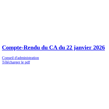
Compte-Rendu du CA du 22 janvier 2026
Conseil d'administration
Télécharger le pdf