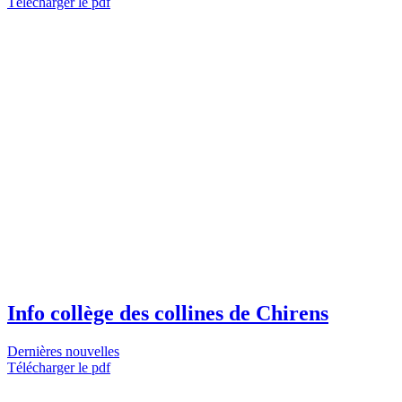
Télécharger le pdf
Info collège des collines de Chirens
Dernières nouvelles
Télécharger le pdf