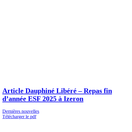
Article Dauphiné Libéré – Repas fin
d’année ESF 2025 à Izeron
Dernières nouvelles
Télécharger le pdf