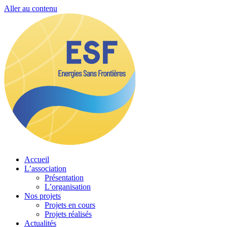
Aller au contenu
Accueil
L’association
Présentation
L’organisation
Nos projets
Projets en cours
Projets réalisés
Actualités