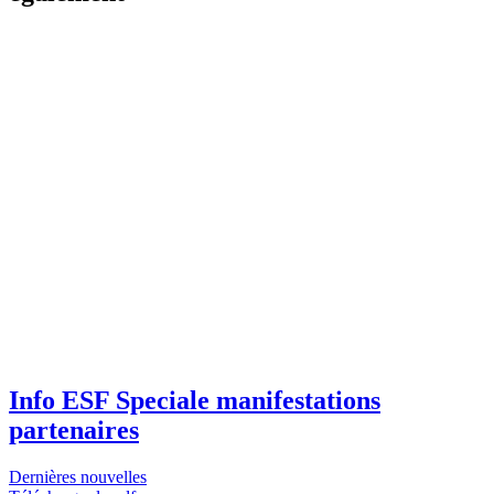
Info ESF Speciale manifestations
partenaires
Dernières nouvelles