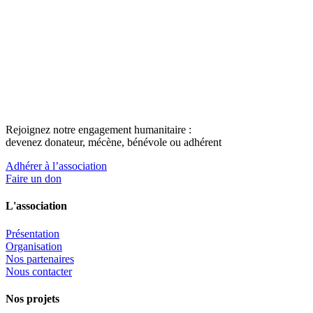
Rejoignez notre engagement humanitaire :
devenez donateur, mécène, bénévole ou adhérent
Adhérer à l’association
Faire un don
L'association
Présentation
Organisation
Nos partenaires
Nous contacter
Nos projets