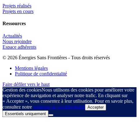
Projets réalisés
Projets en cours
Ressources
Actualités
Nous rejoindre
Espace adhérents
© 2026 Énergies Sans Frontières - Tous droits réservés
Mentions légales
Politique de confidentialité
Faire défiler vers le haut
Gestion des cookies
Nous utilisons des cookies pour améliorer votre
expérience de navigation et analyser notre trafic. En cliquant sur
« Accepter », vous consentez à leur utilisation. Pour en savoir plus,
consultez notre
politique de confidentialité
Accepter
Essentiels uniquement