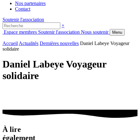
Nos partenaires
Contact
Soutenir l'association
×
Espace membres
Soutenir l'association
Nous soutenir
Menu
Accueil
Actualités
Dernières nouvelles
Daniel Labeye Voyageur
solidaire
Daniel Labeye Voyageur
solidaire
À lire
également