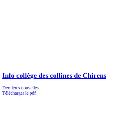
Info collège des collines de Chirens
Dernières nouvelles
Télécharger le pdf