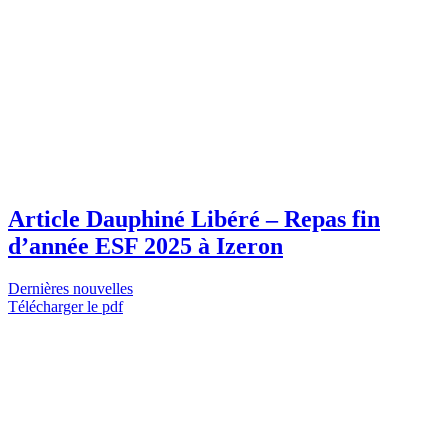
Article Dauphiné Libéré – Repas fin
d’année ESF 2025 à Izeron
Dernières nouvelles
Télécharger le pdf