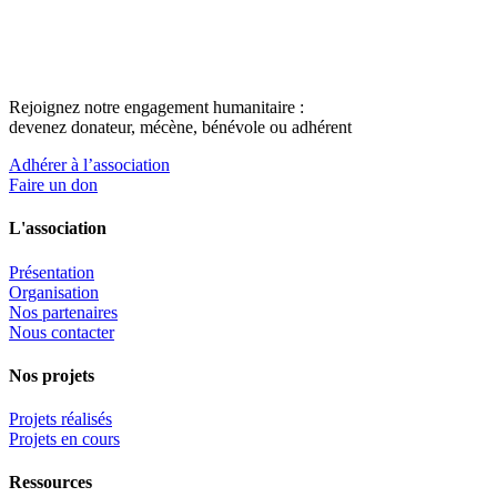
Rejoignez notre engagement humanitaire :
devenez donateur, mécène, bénévole ou adhérent
Adhérer à l’association
Faire un don
L'association
Présentation
Organisation
Nos partenaires
Nous contacter
Nos projets
Projets réalisés
Projets en cours
Ressources