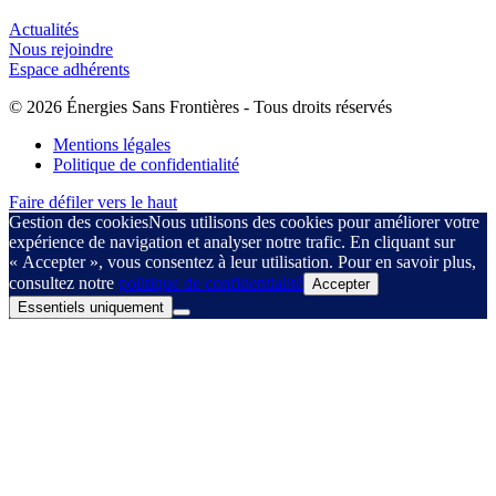
Actualités
Nous rejoindre
Espace adhérents
© 2026 Énergies Sans Frontières - Tous droits réservés
Mentions légales
Politique de confidentialité
Faire défiler vers le haut
Gestion des cookies
Nous utilisons des cookies pour améliorer votre
expérience de navigation et analyser notre trafic. En cliquant sur
« Accepter », vous consentez à leur utilisation. Pour en savoir plus,
consultez notre
politique de confidentialité
Accepter
Essentiels uniquement