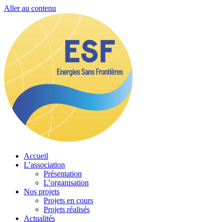
Aller au contenu
Accueil
L’association
Présentation
L’organisation
Nos projets
Projets en cours
Projets réalisés
Actualités