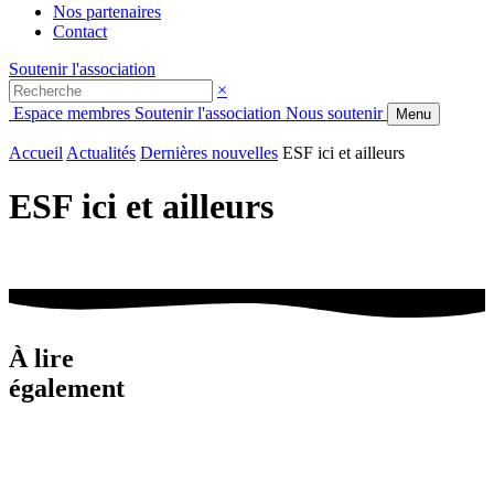
Nos partenaires
Contact
Soutenir l'association
×
Espace membres
Soutenir l'association
Nous soutenir
Menu
Accueil
Actualités
Dernières nouvelles
ESF ici et ailleurs
ESF ici et ailleurs
À lire
également