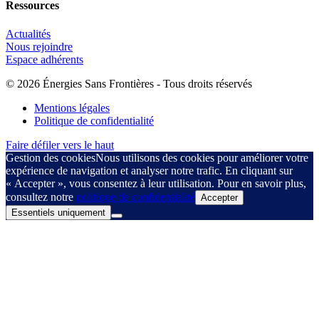
Ressources
Actualités
Nous rejoindre
Espace adhérents
© 2026 Énergies Sans Frontières - Tous droits réservés
Mentions légales
Politique de confidentialité
Faire défiler vers le haut
Gestion des cookies
Nous utilisons des cookies pour améliorer votre
expérience de navigation et analyser notre trafic. En cliquant sur
« Accepter », vous consentez à leur utilisation. Pour en savoir plus,
consultez notre
politique de confidentialité
Accepter
Essentiels uniquement