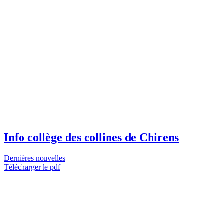
Info collège des collines de Chirens
Dernières nouvelles
Télécharger le pdf