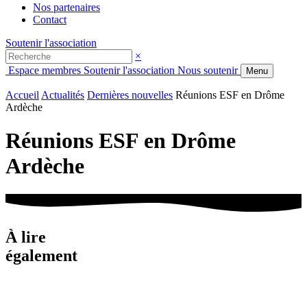
Nos partenaires
Contact
Soutenir l'association
×
Espace membres
Soutenir l'association
Nous soutenir
Menu
Accueil
Actualités
Dernières nouvelles
Réunions ESF en Drôme
Ardèche
Réunions ESF en Drôme
Ardèche
À lire
également