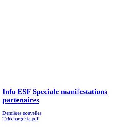
Info ESF Speciale manifestations
partenaires
Dernières nouvelles
Télécharger le pdf