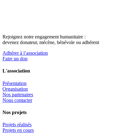
Rejoignez notre engagement humanitaire :
devenez donateur, mécène, bénévole ou adhérent
Adhérer à l’association
Faire un don
L'association
Présentation
Organisation
Nos partenaires
Nous contacter
Nos projets
Projets réalisés
Projets en cours