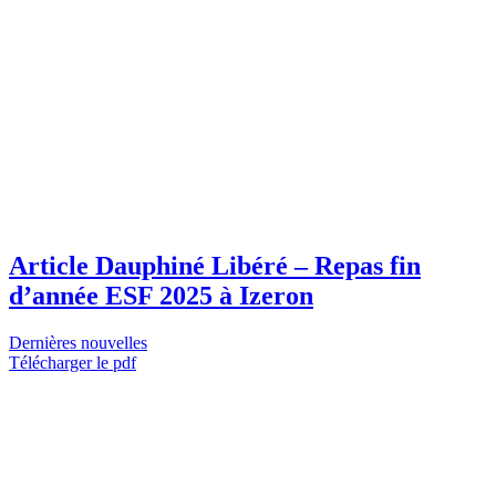
Article Dauphiné Libéré – Repas fin
d’année ESF 2025 à Izeron
Dernières nouvelles
Télécharger le pdf