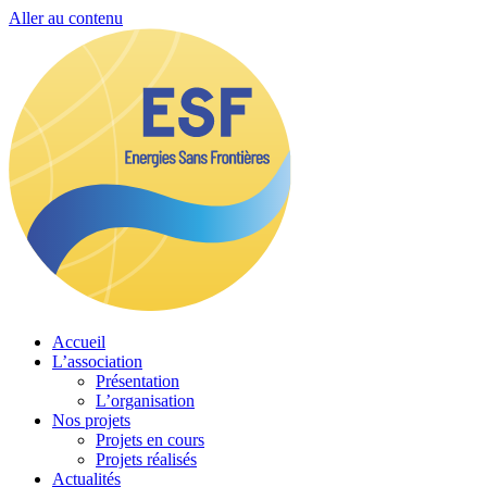
Aller au contenu
Accueil
L’association
Présentation
L’organisation
Nos projets
Projets en cours
Projets réalisés
Actualités