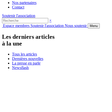
Nos partenaires
Contact
Soutenir l'association
×
Espace membres
Soutenir l'association
Nous soutenir
Menu
Les derniers articles
à la une
Tous les articles
Dernières nouvelles
La presse en parle
Newsflash