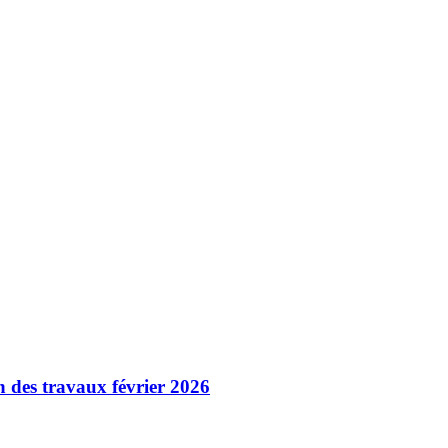
 des travaux février 2026