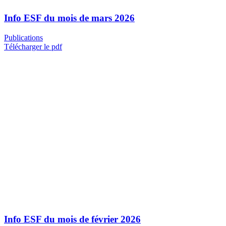
Info ESF du mois de mars 2026
Publications
Télécharger le pdf
Info ESF du mois de février 2026