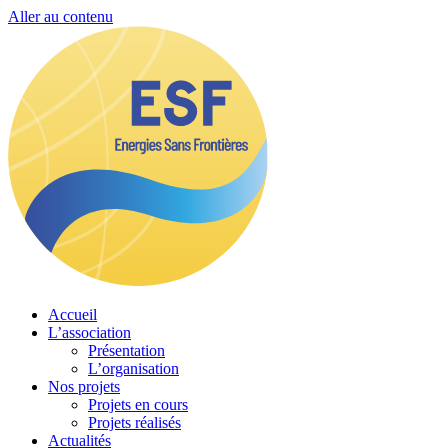
Aller au contenu
Accueil
L’association
Présentation
L’organisation
Nos projets
Projets en cours
Projets réalisés
Actualités