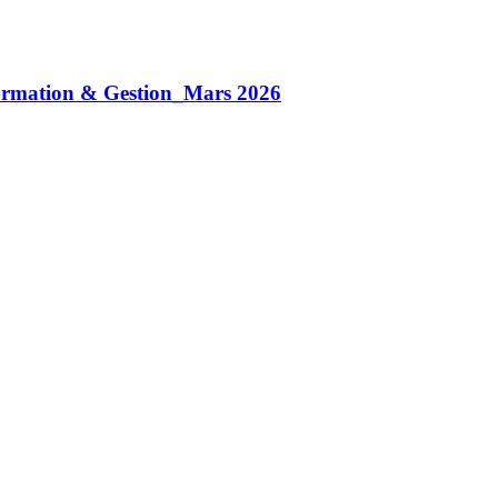
ormation & Gestion_Mars 2026