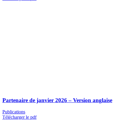
Partenaire de janvier 2026 – Version anglaise
Publications
Télécharger le pdf