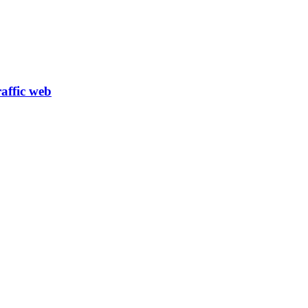
affic web