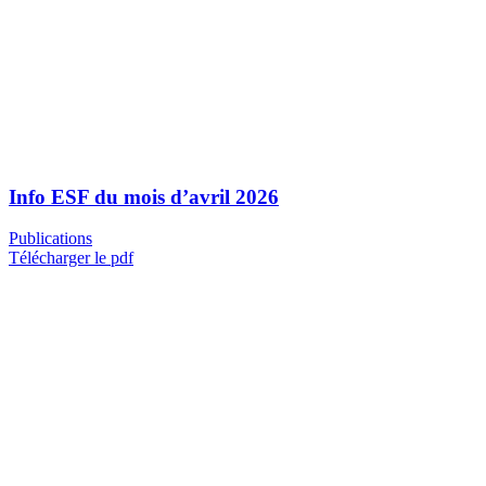
Info ESF du mois d’avril 2026
Publications
Télécharger le pdf