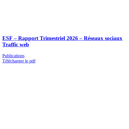
ESF – Rapport Trimestriel 2026 – Réseaux sociaux
Traffic web
Publications
Télécharger le pdf