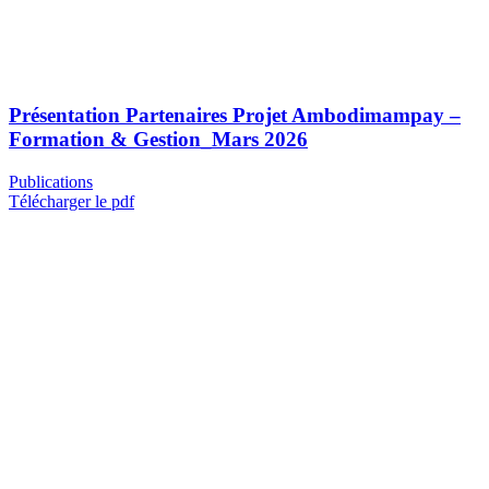
Présentation Partenaires Projet Ambodimampay –
Formation & Gestion_Mars 2026
Publications
Télécharger le pdf