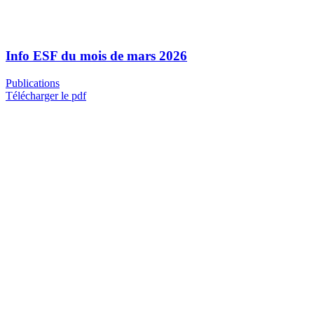
Info ESF du mois de mars 2026
Publications
Télécharger le pdf