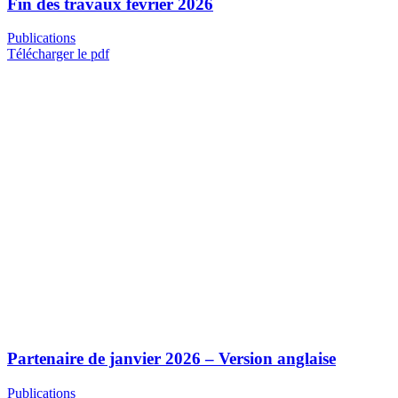
Fin des travaux février 2026
Publications
Télécharger le pdf
Partenaire de janvier 2026 – Version anglaise
Publications