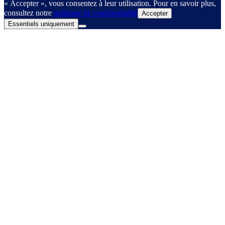
« Accepter », vous consentez à leur utilisation. Pour en savoir plus,
consultez notre
politique de confidentialité
Accepter
Essentiels uniquement