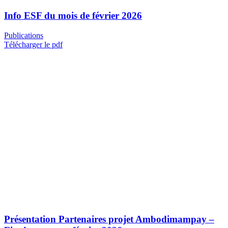
Info ESF du mois de février 2026
Publications
Télécharger le pdf
Présentation Partenaires projet Ambodimampay –