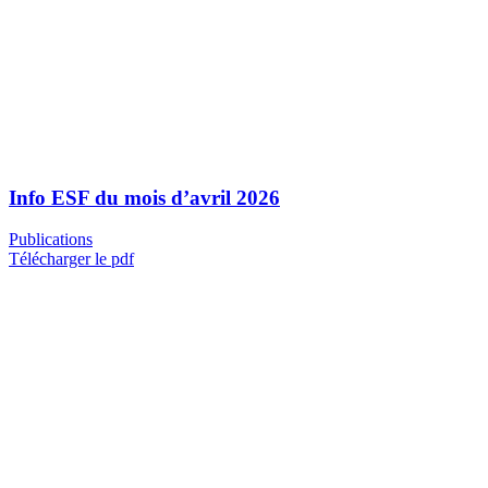
Info ESF du mois d’avril 2026
Publications
Télécharger le pdf