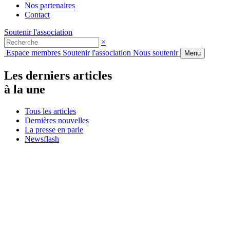
Nos partenaires
Contact
Soutenir l'association
×
Espace membres
Soutenir l'association
Nous soutenir
Menu
Les derniers articles
à la une
Tous les articles
Dernières nouvelles
La presse en parle
Newsflash