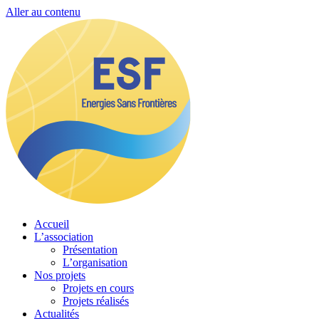
Aller au contenu
Accueil
L’association
Présentation
L’organisation
Nos projets
Projets en cours
Projets réalisés
Actualités