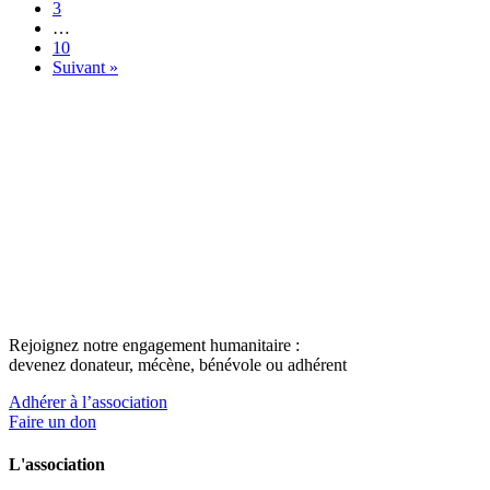
3
…
10
Suivant »
Rejoignez notre engagement humanitaire :
devenez donateur, mécène, bénévole ou adhérent
Adhérer à l’association
Faire un don
L'association