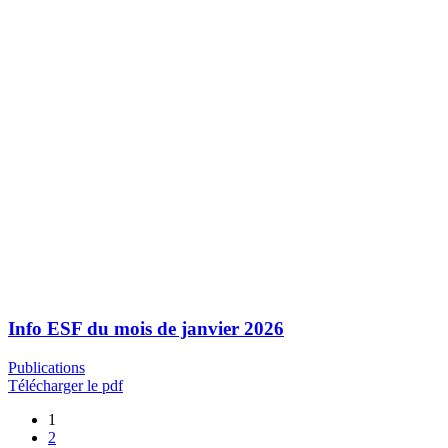
Info ESF du mois de janvier 2026
Publications
Télécharger le pdf
1
2