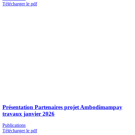
Télécharger le pdf
Présentation Partenaires projet Ambodimampay
travaux janvier 2026
Publications
Télécharger le pdf