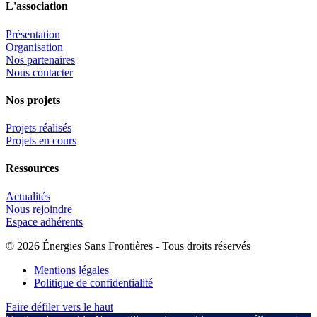
L'association
Présentation
Organisation
Nos partenaires
Nous contacter
Nos projets
Projets réalisés
Projets en cours
Ressources
Actualités
Nous rejoindre
Espace adhérents
© 2026 Énergies Sans Frontières - Tous droits réservés
Mentions légales
Politique de confidentialité
Faire défiler vers le haut