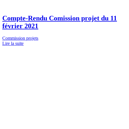
Compte-Rendu Comission projet du 11
février 2021
Commission projets
Lire la suite