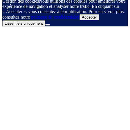
Gestion des cookies
Nous utilisons des cookies pour améliorer votre
expérience de navigation et analyser notre trafic. En cliquant sur
« Accepter », vous consentez à leur utilisation. Pour en savoir plus,
consultez notre
politique de confidentialité
Accepter
Essentiels uniquement