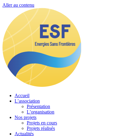
Aller au contenu
Accueil
L’association
Présentation
L’organisation
Nos projets
Projets en cours
Projets réalisés
Actualités