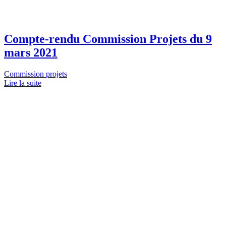
Compte-rendu Commission Projets du 9
mars 2021
Commission projets
Lire la suite