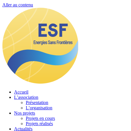
Aller au contenu
Accueil
L’association
Présentation
L’organisation
Nos projets
Projets en cours
Projets réalisés
Actualités