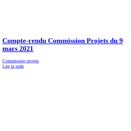
Compte-rendu Commission Projets du 9
mars 2021
Commission projets
Lire la suite