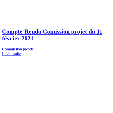
Compte-Rendu Comission projet du 11
février 2021
Commission projets
Lire la suite