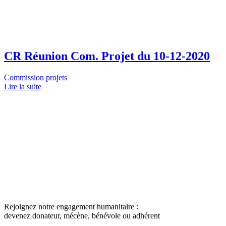
CR Réunion Com. Projet du 10-12-2020
Commission projets
Lire la suite
Rejoignez notre engagement humanitaire :
devenez donateur, mécène, bénévole ou adhérent