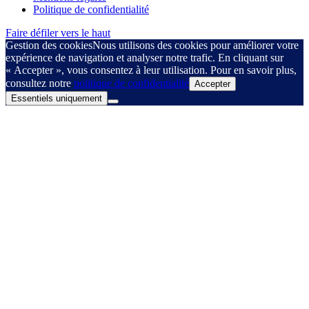
Politique de confidentialité
Faire défiler vers le haut
Gestion des cookies
Nous utilisons des cookies pour améliorer votre
expérience de navigation et analyser notre trafic. En cliquant sur
« Accepter », vous consentez à leur utilisation. Pour en savoir plus,
consultez notre
politique de confidentialité
Accepter
Essentiels uniquement