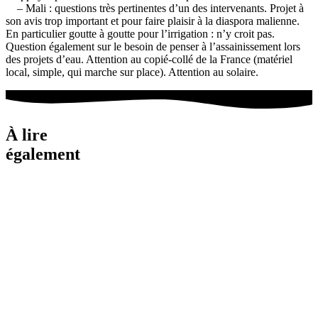
– Mali : questions très pertinentes d’un des intervenants. Projet à
son avis trop important et pour faire plaisir à la diaspora malienne.
En particulier goutte à goutte pour l’irrigation : n’y croit pas.
Question également sur le besoin de penser à l’assainissement lors
des projets d’eau. Attention au copié-collé de la France (matériel
local, simple, qui marche sur place). Attention au solaire.
À lire
également