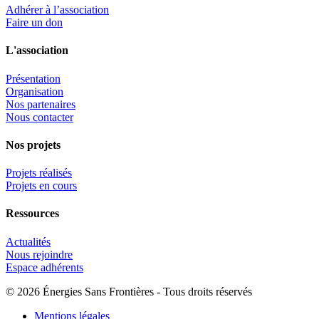
Adhérer à l’association
Faire un don
L'association
Présentation
Organisation
Nos partenaires
Nous contacter
Nos projets
Projets réalisés
Projets en cours
Ressources
Actualités
Nous rejoindre
Espace adhérents
© 2026 Énergies Sans Frontières - Tous droits réservés
Mentions légales