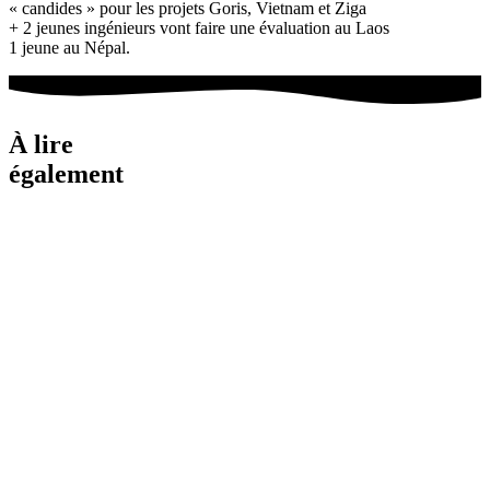
« candides » pour les projets Goris, Vietnam et Ziga
+ 2 jeunes ingénieurs vont faire une évaluation au Laos
1 jeune au Népal.
À lire
également