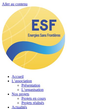
Aller au contenu
Accueil
L’association
Présentation
L’organisation
Nos projets
Projets en cours
Projets réalisés
Actualités