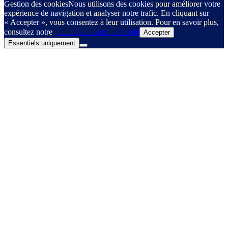
Gestion des cookies
Nous utilisons des cookies pour améliorer votre
expérience de navigation et analyser notre trafic. En cliquant sur
« Accepter », vous consentez à leur utilisation. Pour en savoir plus,
consultez notre
politique de confidentialité
Accepter
Essentiels uniquement