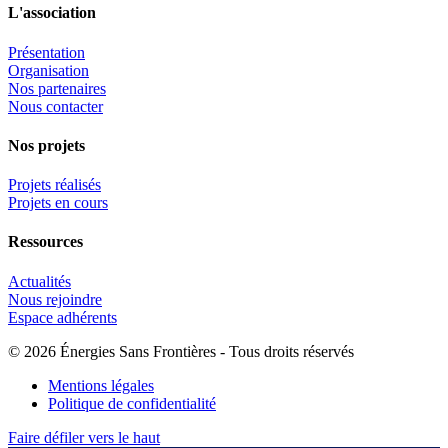
L'association
Présentation
Organisation
Nos partenaires
Nous contacter
Nos projets
Projets réalisés
Projets en cours
Ressources
Actualités
Nous rejoindre
Espace adhérents
© 2026 Énergies Sans Frontières - Tous droits réservés
Mentions légales
Politique de confidentialité
Faire défiler vers le haut