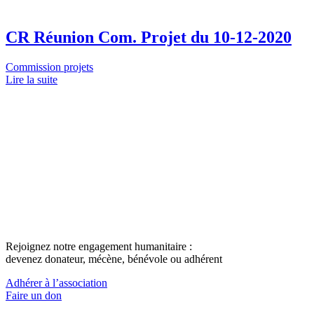
CR Réunion Com. Projet du 10-12-2020
Commission projets
Lire la suite
Rejoignez notre engagement humanitaire :
devenez donateur, mécène, bénévole ou adhérent
Adhérer à l’association
Faire un don