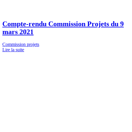
Compte-rendu Commission Projets du 9
mars 2021
Commission projets
Lire la suite