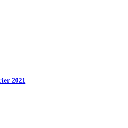
rier 2021