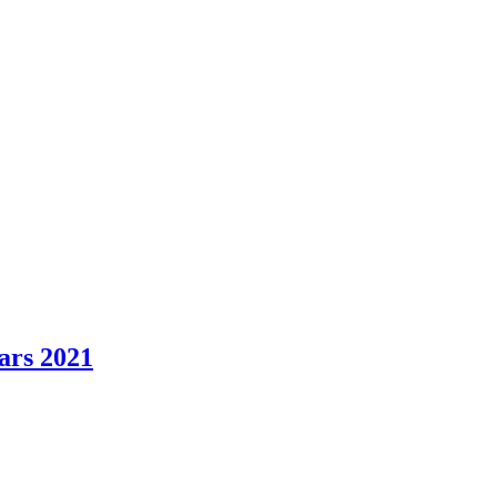
ars 2021