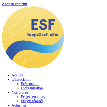
Aller au contenu
Accueil
L’association
Présentation
L’organisation
Nos projets
Projets en cours
Projets réalisés
Actualités