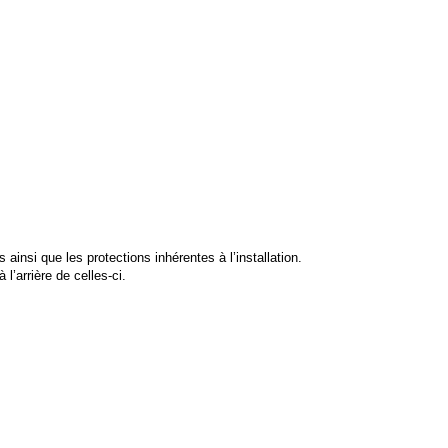
ainsi que les protections inhérentes à l’installation.
’arrière de celles-ci.