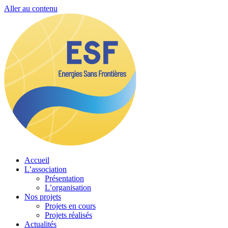
Aller au contenu
Accueil
L’association
Présentation
L’organisation
Nos projets
Projets en cours
Projets réalisés
Actualités