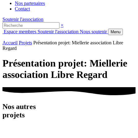
Nos partenaires
Contact
Soutenir l'association
×
Espace membres
Soutenir l'association
Nous soutenir
Menu
Accueil
Projets
Présentation projet: Miellerie association Libre
Regard
Présentation projet: Miellerie
association Libre Regard
Nos autres
projets