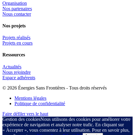
Organisation
Nos partenaires
Nous contacter
Nos projets
Projets réalisés
Projets en cours
Ressources
Actualités
Nous rejoindre
Espace adhérents
© 2026 Énergies Sans Frontières - Tous droits réservés
Mentions légales
Politique de confidentialité
Faire défiler vers le haut
Gestion des cookies
Nous utilisons des cookies pour améliorer votre
expérience de navigation et analyser notre trafic. En cliquant sur
« Accepter », vous consentez à leur utilisation. Pour en savoir plus,