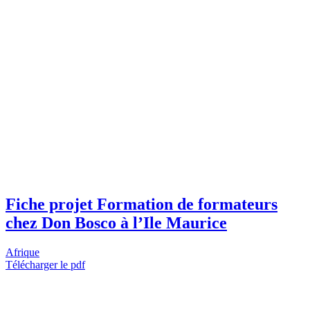
Fiche projet Formation de formateurs
chez Don Bosco à l’Ile Maurice
Afrique
Télécharger le pdf