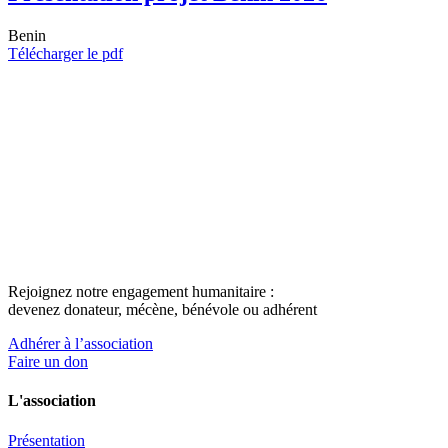
Benin
Télécharger le pdf
Rejoignez notre engagement humanitaire :
devenez donateur, mécène, bénévole ou adhérent
Adhérer à l’association
Faire un don
L'association
Présentation