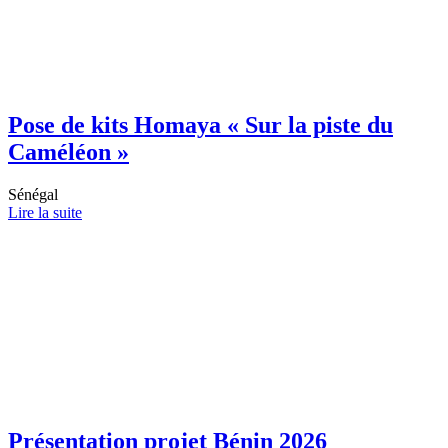
Pose de kits Homaya « Sur la piste du
Caméléon »
Sénégal
Lire la suite
Présentation projet Bénin 2026