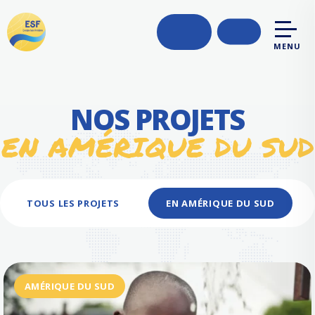
MENU
NOS PROJETS
EN AMÉRIQUE DU SUD
TOUS LES PROJETS
EN AMÉRIQUE DU SUD
AMÉRIQUE DU SUD