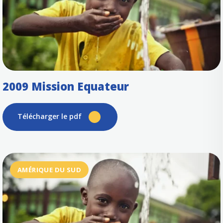
2009 Mission Equateur
Télécharger le pdf
AMÉRIQUE DU SUD