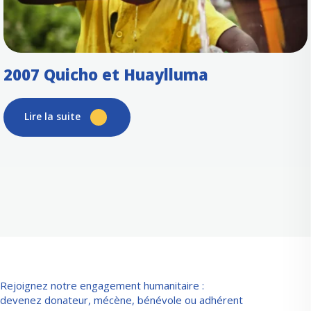
2007 Quicho et Huaylluma
Lire la suite
Rejoignez notre engagement humanitaire :
devenez donateur, mécène, bénévole ou adhérent