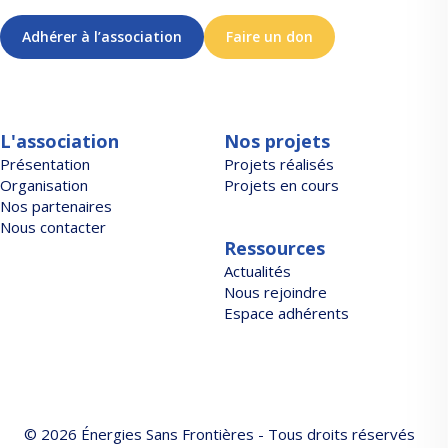
Adhérer à l’association
Faire un don
L'association
Nos projets
Présentation
Projets réalisés
Organisation
Projets en cours
Nos partenaires
Nous contacter
Ressources
Actualités
Nous rejoindre
Espace adhérents
© 2026 Énergies Sans Frontières - Tous droits réservés