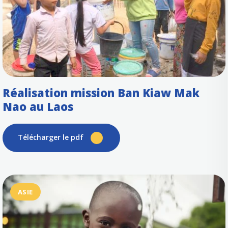
Réalisation mission Ban Kiaw Mak
Nao au Laos
Télécharger le pdf
ASIE