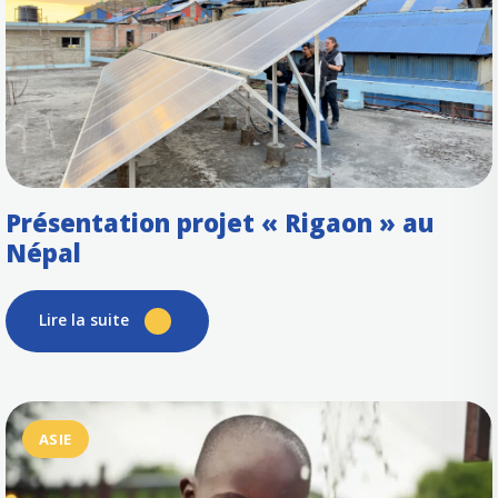
Présentation projet « Rigaon » au
Népal
Lire la suite
ASIE