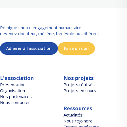
Rejoignez notre engagement humanitaire :
devenez donateur, mécène, bénévole ou adhérent
Adhérer à l’association
Faire un don
L'association
Nos projets
Présentation
Projets réalisés
Organisation
Projets en cours
Nos partenaires
Nous contacter
Ressources
Actualités
Nous rejoindre
Espace adhérents