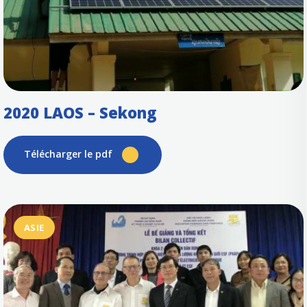
2020 LAOS – Sekong
Télécharger le pdf
ASIE