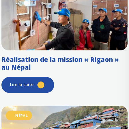
Réalisation de la mission « Rigaon »
au Népal
Lire la suite
NÉPAL