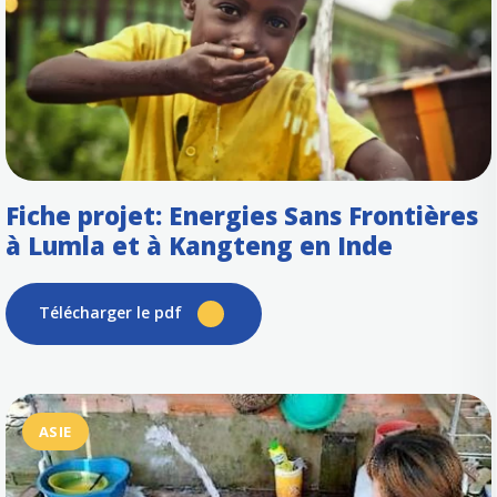
Fiche projet: Energies Sans Frontières
à Lumla et à Kangteng en Inde
Télécharger le pdf
ASIE