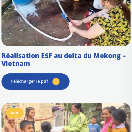
Réalisation ESF au delta du Mekong –
Vietnam
Télécharger le pdf
ASIE