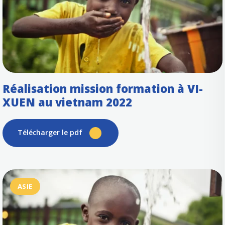
Réalisation mission formation à VI-
XUEN au vietnam 2022
Télécharger le pdf
ASIE