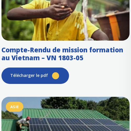
Compte-Rendu de mission formation
au Vietnam – VN 1803-05
Télécharger le pdf
ASIE