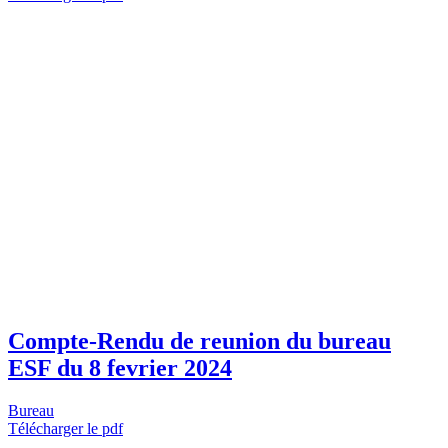
Compte-Rendu de reunion du bureau
ESF du 8 fevrier 2024
Bureau
Télécharger le pdf