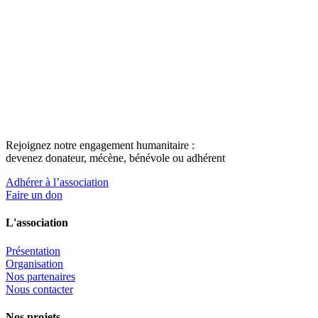
Rejoignez notre engagement humanitaire :
devenez donateur, mécène, bénévole ou adhérent
Adhérer à l’association
Faire un don
L'association
Présentation
Organisation
Nos partenaires
Nous contacter
Nos projets