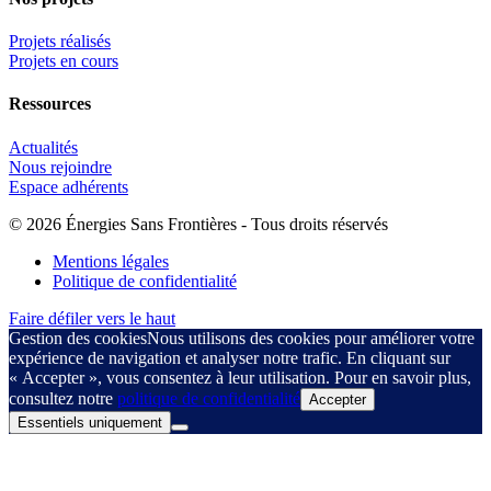
Projets réalisés
Projets en cours
Ressources
Actualités
Nous rejoindre
Espace adhérents
© 2026 Énergies Sans Frontières - Tous droits réservés
Mentions légales
Politique de confidentialité
Faire défiler vers le haut
Gestion des cookies
Nous utilisons des cookies pour améliorer votre
expérience de navigation et analyser notre trafic. En cliquant sur
« Accepter », vous consentez à leur utilisation. Pour en savoir plus,
consultez notre
politique de confidentialité
Accepter
Essentiels uniquement