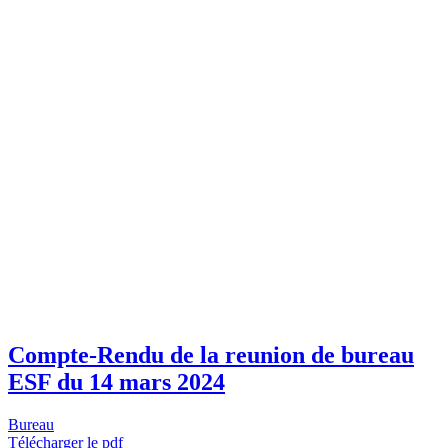
Compte-Rendu de la reunion de bureau
ESF du 14 mars 2024
Bureau
Télécharger le pdf