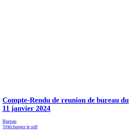
Compte-Rendu de reunion de bureau du
11 janvier 2024
Bureau
Télécharger le pdf