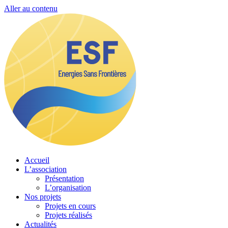
Aller au contenu
Accueil
L’association
Présentation
L’organisation
Nos projets
Projets en cours
Projets réalisés
Actualités