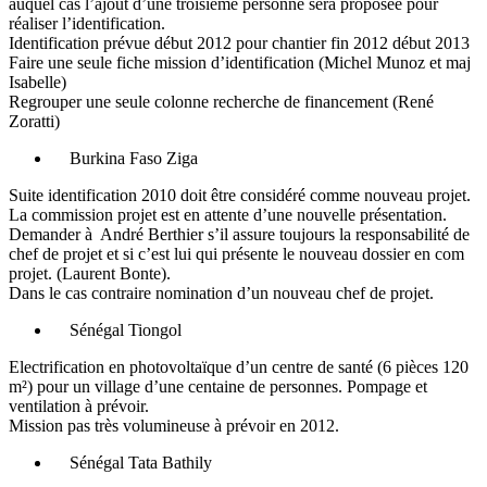
auquel cas l’ajout d’une troisième personne sera proposée pour
réaliser l’identification.
Identification prévue début 2012 pour chantier fin 2012 début 2013
Faire une seule fiche mission d’identification (Michel Munoz et maj
Isabelle)
Regrouper une seule colonne recherche de financement (René
Zoratti)
Burkina Faso Ziga
Suite identification 2010 doit être considéré comme nouveau projet.
La commission projet est en attente d’une nouvelle présentation.
Demander à André Berthier s’il assure toujours la responsabilité de
chef de projet et si c’est lui qui présente le nouveau dossier en com
projet. (Laurent Bonte).
Dans le cas contraire nomination d’un nouveau chef de projet.
Sénégal Tiongol
Electrification en photovoltaïque d’un centre de santé (6 pièces 120
m²) pour un village d’une centaine de personnes. Pompage et
ventilation à prévoir.
Mission pas très volumineuse à prévoir en 2012.
Sénégal Tata Bathily