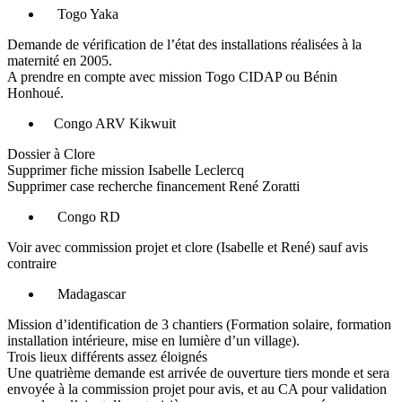
Togo Yaka
Demande de vérification de l’état des installations réalisées à la
maternité en 2005.
A prendre en compte avec mission Togo CIDAP ou Bénin
Honhoué.
Congo ARV Kikwuit
Dossier à Clore
Supprimer fiche mission Isabelle Leclercq
Supprimer case recherche financement René Zoratti
Congo RD
Voir avec commission projet et clore (Isabelle et René) sauf avis
contraire
Madagascar
Mission d’identification de 3 chantiers (Formation solaire, formation
installation intérieure, mise en lumière d’un village).
Trois lieux différents assez éloignés
Une quatrième demande est arrivée de ouverture tiers monde et sera
envoyée à la commission projet pour avis, et au CA pour validation