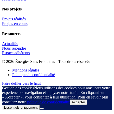
Nos projets
Projets réalisés
Projets en cours
Ressources
Actualités
Nous rejoindre
Espace adhérents
© 2026 Énergies Sans Frontières - Tous droits réservés
Mentions légales
Politique de confidentialité
Faire défiler vers le haut
Gestion des cookies
Nous utilisons des cookies pour améliorer votre
expérience de navigation et analyser notre trafic. En cliquant sur
« Accepter », vous consentez à leur utilisation. Pour en savoir plus,
consultez notre
politique de confidentialité
Accepter
Essentiels uniquement