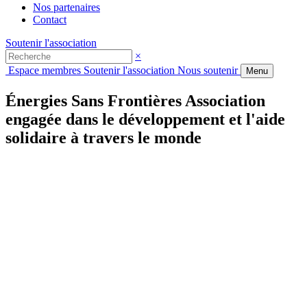
Nos partenaires
Contact
Soutenir l'association
×
Espace membres
Soutenir l'association
Nous soutenir
Menu
Énergies Sans Frontières
Association
engagée
dans le développement et l'aide
solidaire
à travers le monde