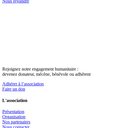
Nous rejoindre
Rejoignez notre engagement humanitaire :
devenez donateur, mécène, bénévole ou adhérent
Adhérer à l’association
Faire un don
L'association
Présentation
Organisation
Nos partenaires
Nous contacter