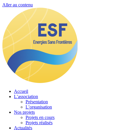
Aller au contenu
Accueil
L’association
Présentation
L’organisation
Nos projets
Projets en cours
Projets réalisés
Actualités