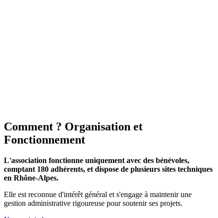
Comment ?
Organisation et
Fonctionnement
L'association fonctionne uniquement avec des bénévoles,
comptant 180 adhérents, et dispose de plusieurs sites techniques
en Rhône-Alpes.
Elle est reconnue d'intérêt général et s'engage à maintenir une
gestion administrative rigoureuse pour soutenir ses projets.