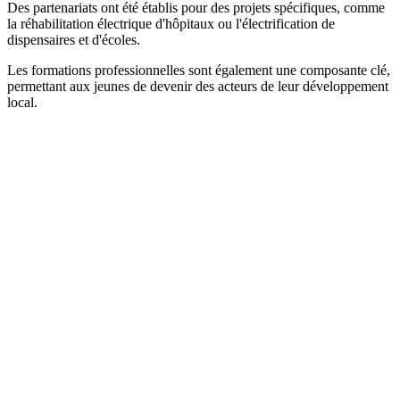
Des partenariats ont été établis pour des projets spécifiques, comme
la réhabilitation électrique d'hôpitaux ou l'électrification de
dispensaires et d'écoles.
Les formations professionnelles sont également une composante clé,
permettant aux jeunes de devenir des acteurs de leur développement
local.