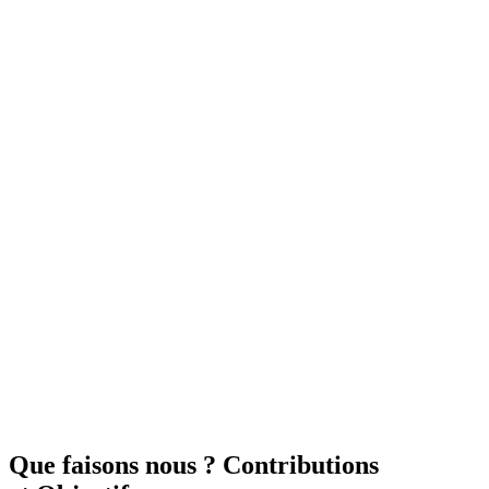
Que faisons nous ?
Contributions