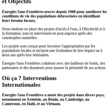
et Objectifs
Énergies Sans Frontières œuvre depuis 1988 pour améliorer les
conditions de vie des populations défavorisées en identifiant
leurs besoins locaux.
Nous mettons en place des projets d'accès à l'eau, à l'électricité et à
la formation, tout en intervenant en post-urgence après des
catastrophes naturelles.
Les projets sont conçus pour favoriser l'appropriation par les
populations locales et incluent une évaluation de leur impact un à
deux ans après leur réalisation.
Énergies Sans Frontières collabore avec des bailleurs de fonds, des
partenaires et des donateurs pour assurer la pérennité de ses actions.
Où ça ?
Interventions
Internationales
Énergies Sans Frontières a mené des projets dans divers pays,
notamment en Arménie, au Bénin, au Cambodge, au
Cameroun, en Haïti, et au Vietnam. ​