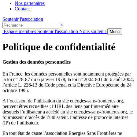
Nos partenaires
Contact
Soutenir l'association
×
Espace membres
Soutenir l'association
Nous soutenir
Menu
Politique de confidentialité
Gestion des données personnelles
En France, les données personnelles sont notamment protégées par
la loi n° 78-87 du 6 janvier 1978, la loi n° 2004-801 du 6 août 2004,
l’article L. 226-13 du Code pénal et la Directive Européenne du 24
octobre 1995.
A l’occasion de l’utilisation du site energies-sans-frontieres.org,
peuvent êtres recueillies : l’URL des liens par l’intermédiaire
desquels l’utilisateur a accédé au site energies-sans-frontieres.org, le
fournisseur d’accès de l’utilisateur, l’adresse de protocole Internet
(IP) de l’utilisateur.
En tout état de cause l’association Energies Sans Frontières ne