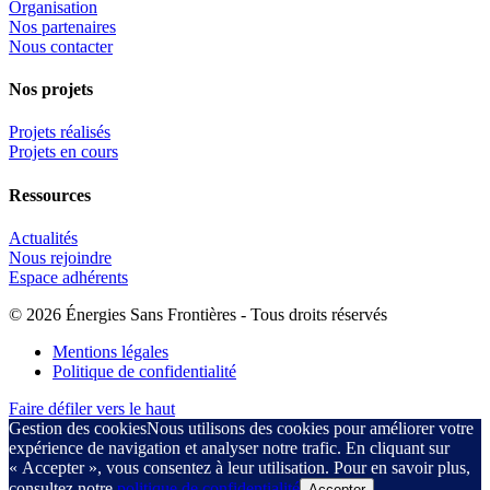
Organisation
Nos partenaires
Nous contacter
Nos projets
Projets réalisés
Projets en cours
Ressources
Actualités
Nous rejoindre
Espace adhérents
© 2026 Énergies Sans Frontières - Tous droits réservés
Mentions légales
Politique de confidentialité
Faire défiler vers le haut
Gestion des cookies
Nous utilisons des cookies pour améliorer votre
expérience de navigation et analyser notre trafic. En cliquant sur
« Accepter », vous consentez à leur utilisation. Pour en savoir plus,
consultez notre
politique de confidentialité
Accepter