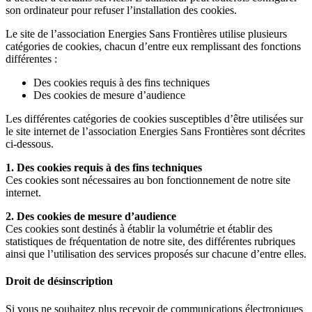
son ordinateur pour refuser l’installation des cookies.
Le site de l’association Energies Sans Frontières utilise plusieurs
catégories de cookies, chacun d’entre eux remplissant des fonctions
différentes :
Des cookies requis à des fins techniques
Des cookies de mesure d’audience
Les différentes catégories de cookies susceptibles d’être utilisées sur
le site internet de l’association Energies Sans Frontières sont décrites
ci-dessous.
1. Des cookies requis à des fins techniques
Ces cookies sont nécessaires au bon fonctionnement de notre site
internet.
2. Des cookies de mesure d’audience
Ces cookies sont destinés à établir la volumétrie et établir des
statistiques de fréquentation de notre site, des différentes rubriques
ainsi que l’utilisation des services proposés sur chacune d’entre elles.
Droit de désinscription
Si vous ne souhaitez plus recevoir de communications électroniques