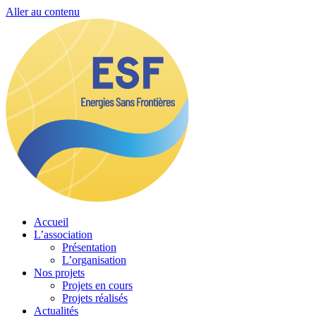
Aller au contenu
Accueil
L’association
Présentation
L’organisation
Nos projets
Projets en cours
Projets réalisés
Actualités