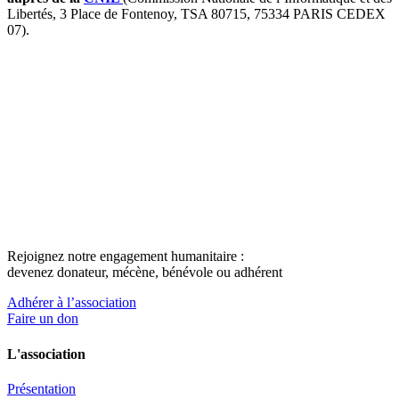
Libertés, 3 Place de Fontenoy, TSA 80715, 75334 PARIS CEDEX
07).
Rejoignez notre engagement humanitaire :
devenez donateur, mécène, bénévole ou adhérent
Adhérer à l’association
Faire un don
L'association
Présentation