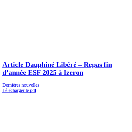
Article Dauphiné Libéré – Repas fin
d’année ESF 2025 à Izeron
Dernières nouvelles
Télécharger le pdf