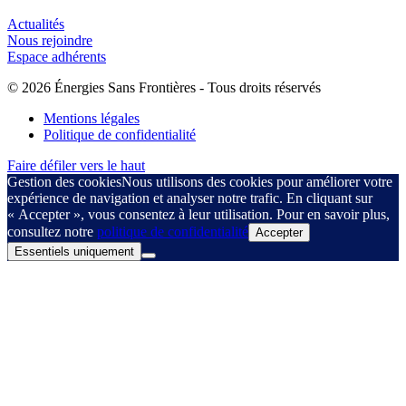
Actualités
Nous rejoindre
Espace adhérents
© 2026 Énergies Sans Frontières - Tous droits réservés
Mentions légales
Politique de confidentialité
Faire défiler vers le haut
Gestion des cookies
Nous utilisons des cookies pour améliorer votre
expérience de navigation et analyser notre trafic. En cliquant sur
« Accepter », vous consentez à leur utilisation. Pour en savoir plus,
consultez notre
politique de confidentialité
Accepter
Essentiels uniquement