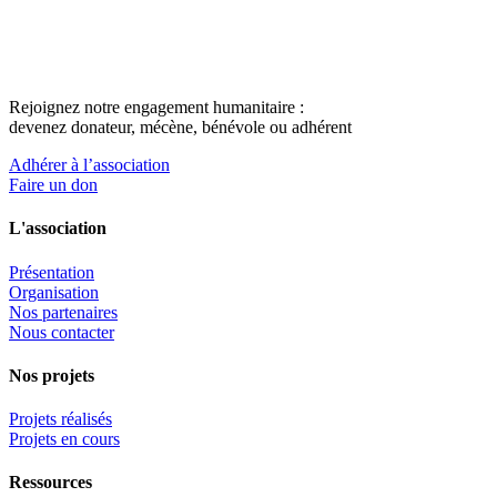
Rejoignez notre engagement humanitaire :
devenez donateur, mécène, bénévole ou adhérent
Adhérer à l’association
Faire un don
L'association
Présentation
Organisation
Nos partenaires
Nous contacter
Nos projets
Projets réalisés
Projets en cours
Ressources