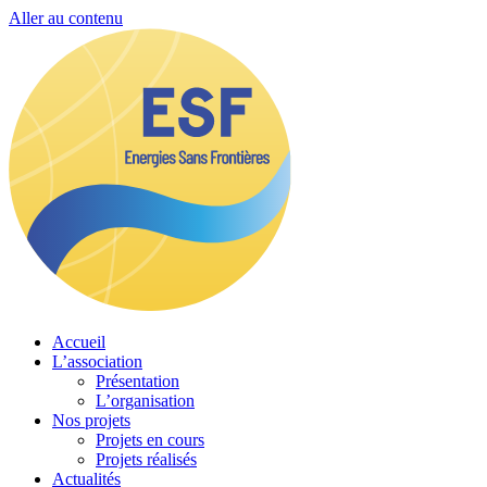
Aller au contenu
Accueil
L’association
Présentation
L’organisation
Nos projets
Projets en cours
Projets réalisés
Actualités