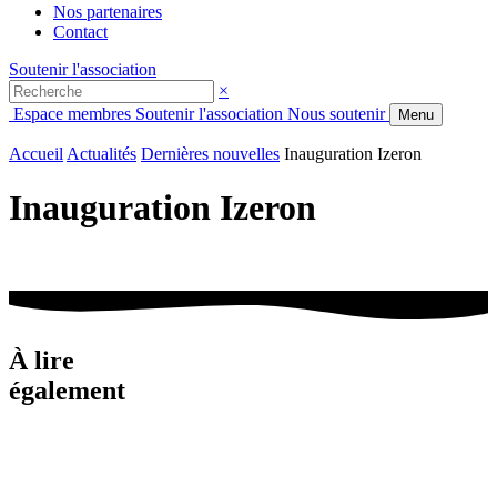
Nos partenaires
Contact
Soutenir l'association
×
Espace membres
Soutenir l'association
Nous soutenir
Menu
Accueil
Actualités
Dernières nouvelles
Inauguration Izeron
Inauguration Izeron
À lire
également