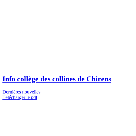
Info collège des collines de Chirens
Dernières nouvelles
Télécharger le pdf