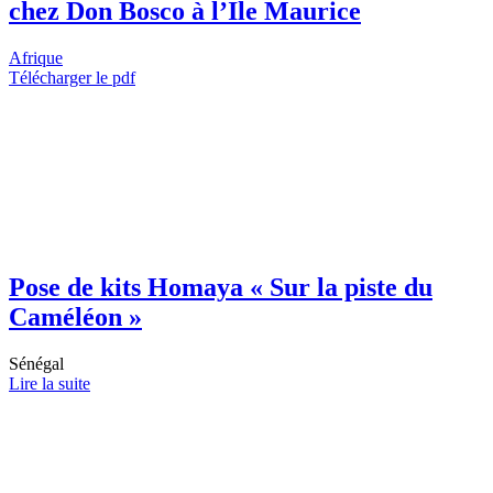
chez Don Bosco à l’Ile Maurice
Afrique
Télécharger le pdf
Pose de kits Homaya « Sur la piste du
Caméléon »
Sénégal
Lire la suite