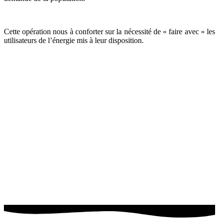
Cette opération nous à conforter sur la nécessité de « faire avec » les
utilisateurs de l’énergie mis à leur disposition.